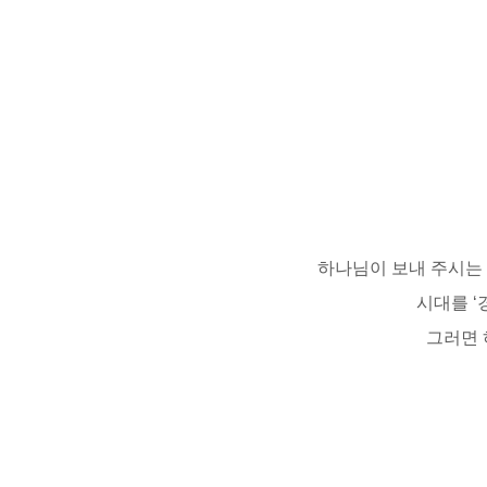
하나님이 보내 주시는
시대를 ‘
그러면 