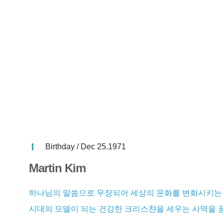
Birthday / Dec 25.1971
Martin Kim
하나님의 말씀으로 무장되어 세상의 문화를 변화시키는 사
시대의 모델이 되는 건강한 크리스챤을 세우는 사역을 꿈