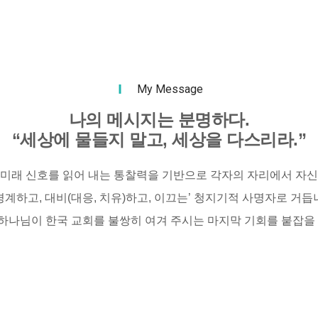
My Message
나의 메시지는 분명하다.
“세상에 물들지 말고, 세상을 다스리라.”
 미래 신호를 읽어 내는 통찰력을 기반으로 각자의 자리에서 자신
경계하고, 대비(대응, 치유)하고, 이끄는’ 청지기적 사명자로 거듭
하나님이 한국 교회를 불쌍히 여겨 주시는 마지막 기회를 붙잡을 