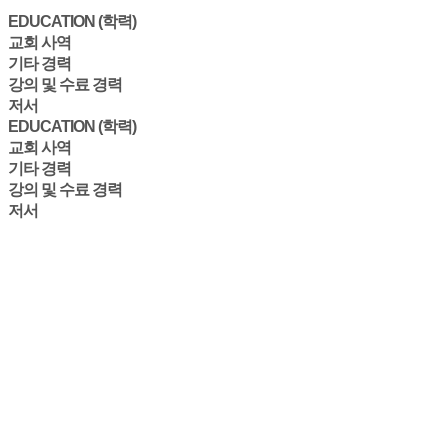
EDUCATION (학력)
교회 사역
기타 경력
강의 및 수료 경력
저서
EDUCATION (학력)
교회 사역
기타 경력
강의 및 수료 경력
저서