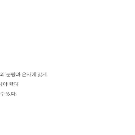
의 분량과 은사에 맞게
나야 한다.
수 있다.