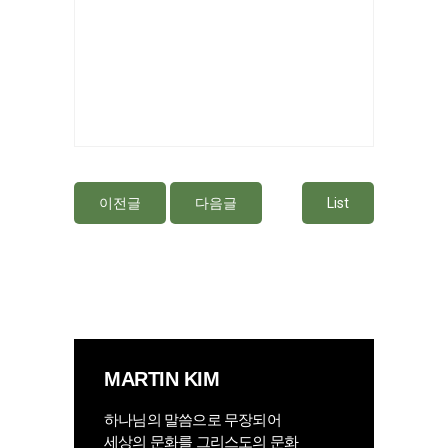
이전글
다음글
List
MARTIN KIM
하나님의 말씀으로 무장되어
세상의 문화를 그리스도의 문화