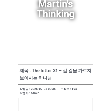
Martin's
Thinking
제목 : The letter 31 – 갈 길을 가르쳐
보이시는 하나님
작성일 : 2025-02-03 00:36
조회수 : 194
작성자 : admin