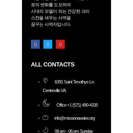
로의 변화를 도모하며
시대의 모델이 되는 건강한 크리
스챤을 세우는 사역을
꿈꾸는 사역자입니다.
ALL CONTACTS
6391 Saint Timothys Ln.
Centreville VA
Office +1 (571) 490-4335
info@missionawake.org
08 am - 06 pm Sunday