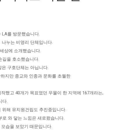
 LA를 방문했습니다.
께 나누는 비영리 단체입니다.
 세상에 소개했습니다.
손길을 호소했습니다.
 같은 구호단체는 아닙니다.
입각하지만 종교와 인종과 문화를 초월한
작했고 40개가 목표였던 우물이 한 지역에 167개라는,
니다.
하기 위해 유치원건립도 추진중입니다.
부로 와 닿는 느낌은 새로왔습니다.
의 모습을 보았기 때문입니다.