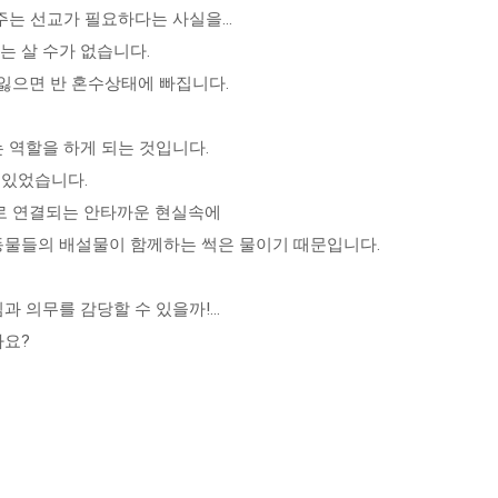
주는 선교가 필요하다는 사실을…
는 살 수가 없습니다.
 잃으면 반 혼수상태에 빠집니다.
 역할을 하게 되는 것입니다.
 있었습니다.
로 연결되는 안타까운 현실속에
 동물들의 배설물이 함께하는 썩은 물이기 때문입니다.
임과 의무를 감당할 수 있을까!…
까요?