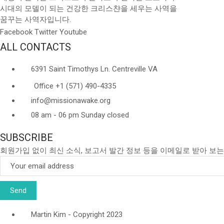
시대의 모델이 되는 건강한 크리스챤을 세우는 사역을
꿈꾸는 사역자입니다.
Facebook
Twitter
Youtube
ALL CONTACTS
6391 Saint Timothys Ln. Centreville VA
Office +1 (571) 490-4335
info@missionawake.org
08 am - 06 pm Sunday closed
SUBSCRIBE
회원가입 없이 최신 소식, 보고서 발간 정보 등을 이메일로 받아 보는
Martin Kim - Copyright 2023