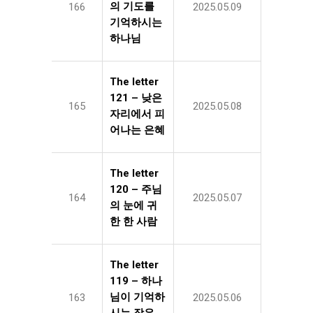
의 기도를
166
2025.05.09
기억하시는
하나님
The letter
121 – 낮은
165
2025.05.08
자리에서 피
어나는 은혜
The letter
120 – 주님
164
2025.05.07
의 눈에 귀
한 한 사람
The letter
119 – 하나
님이 기억하
163
2025.05.06