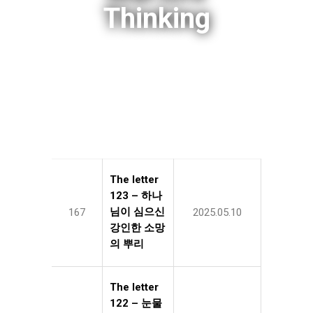
Thinking
The letter
123 – 하나
님이 심으신
167
2025.05.10
강인한 소망
의 뿌리
The letter
122 – 눈물