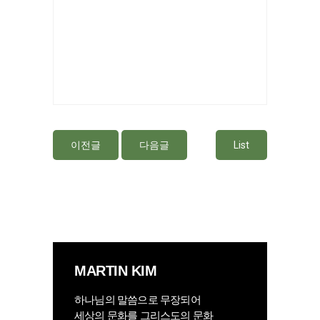
이전글
다음글
List
MARTIN KIM
하나님의 말씀으로 무장되어
세상의 문화를 그리스도의 문화