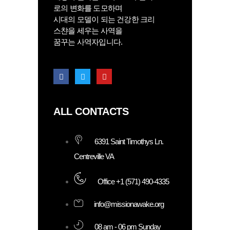
로의 변화를 도모하며
시대의 모델이 되는 건강한 크리
스챤을 세우는 사역을
꿈꾸는 사역자입니다.
ALL CONTACTS
6391 Saint Timothys Ln.
Centreville VA
Office +1 (571) 490-4335
info@missionawake.org
08 am - 06 pm Sunday