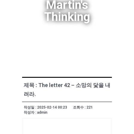
Martin's
Thinking
제목 : The letter 42 – 소망의 닻을 내
려라.
작성일 : 2025-02-14 00:23
조회수 : 221
작성자 : admin