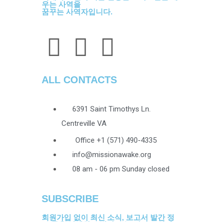
우는 사역을
꿈꾸는 사역자입니다.
ALL CONTACTS
6391 Saint Timothys Ln.
Centreville VA
Office +1 (571) 490-4335
info@missionawake.org
08 am - 06 pm Sunday closed
SUBSCRIBE
회원가입 없이 최신 소식, 보고서 발간 정