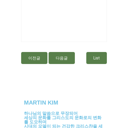
이전글
다음글
List
MARTIN KIM
하나님의 말씀으로 무장되어
세상의 문화를 그리스도의 문화로의 변화
를 도모하며
시대의 모델이 되는 건강한 크리스챤을 세