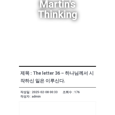
Martin's
Thinking
제목 : The letter 36 – 하나님께서 시
작하신 일은 이루신다.
작성일 : 2025-02-08 00:33
조회수 : 176
작성자 : admin