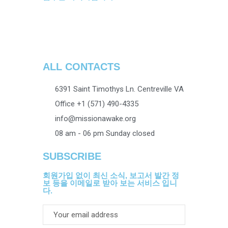
ALL CONTACTS
6391 Saint Timothys Ln. Centreville VA
Office +1 (571) 490-4335
info@missionawake.org
08 am - 06 pm Sunday closed
SUBSCRIBE
회원가입 없이 최신 소식, 보고서 발간 정
보 등을 이메일로 받아 보는 서비스 입니
다.