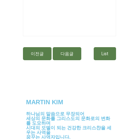
이전글
다음글
List
MARTIN KIM
하나님의 말씀으로 무장되어
세상의 문화를 그리스도의 문화로의 변화
를 도모하며
시대의 모델이 되는 건강한 크리스챤을 세
우는 사역을
꿈꾸는 사역자입니다.