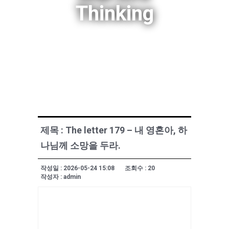
Thinking
제목 : The letter 179 – 내 영혼아, 하
나님께 소망을 두라.
작성일 : 2026-05-24 15:08
조회수 : 20
작성자 : admin