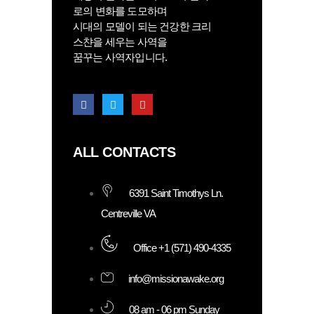
로의 변화를 도모하며
시대의 모델이 되는 건강한 크리
스챤을 세우는 사역을
꿈꾸는 사역자입니다.
ALL CONTACTS
6391 Saint Timothys Ln.
Centreville VA
Office +1 (571) 490-4335
info@missionawake.org
08 am - 06 pm Sunday