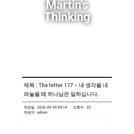
Martin's
Thinking
제목 : The letter 177 – 내 생각을 내
려놓을 때 하나님은 일하십니다.
작성일 : 2026-05-09 09:14
조회수 : 22
작성자 : admin