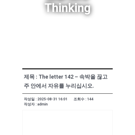
Thinking
제목 : The letter 142 – 속박을 끊고
주 안에서 자유를 누리십시오.
작성일 : 2025-08-31 16:01
조회수 : 144
작성자 : admin