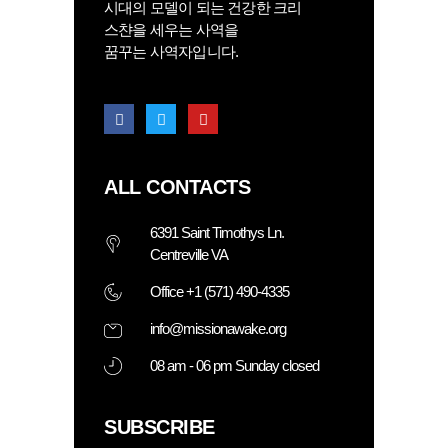
시대의 모델이 되는 건강한 크리
스챤을 세우는 사역을
꿈꾸는 사역자입니다.
ALL CONTACTS
6391 Saint Timothys Ln.
Centreville VA
Office +1 (571) 490-4335
info@missionawake.org
08 am - 06 pm Sunday closed
SUBSCRIBE