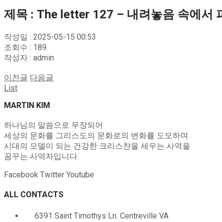
제목 : The letter 127 – 내려놓음 속
작성일 : 2025-05-15 00:53
조회수 : 189
작성자 : admin
이전글
다음글
List
MARTIN KIM
하나님의 말씀으로 무장되어
세상의 문화를 그리스도의 문화로의 변화를 도모하며
시대의 모델이 되는 건강한 크리스챤을 세우는 사역을
꿈꾸는 사역자입니다.
Facebook
Twitter
Youtube
ALL CONTACTS
6391 Saint Timothys Ln. Centreville VA